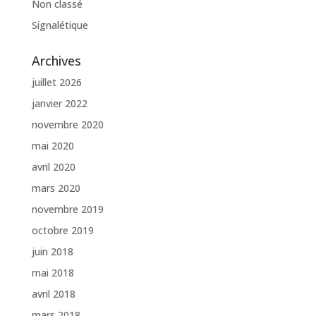
Non classé
Signalétique
Archives
juillet 2026
janvier 2022
novembre 2020
mai 2020
avril 2020
mars 2020
novembre 2019
octobre 2019
juin 2018
mai 2018
avril 2018
mars 2018