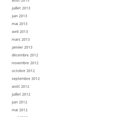
août 2013
juillet 2013
juin 2013
mai 2013
avril 2013
mars 2013
janvier 2013
décembre 2012
novembre 2012
octobre 2012
septembre 2012
août 2012
juillet 2012
juin 2012
mai 2012