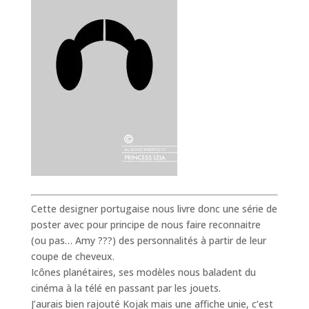
Cette designer portugaise nous livre donc une série de
poster avec pour principe de nous faire reconnaitre
(ou pas… Amy ???) des personnalités à partir de leur
coupe de cheveux.
Icônes planétaires, ses modèles nous baladent du
cinéma à la télé en passant par les jouets.
J’aurais bien rajouté Kojak mais une affiche unie, c’est