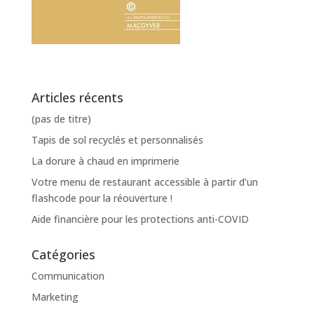
Articles récents
(pas de titre)
Tapis de sol recyclés et personnalisés
La dorure à chaud en imprimerie
Votre menu de restaurant accessible à partir d’un
flashcode pour la réouverture !
Aide financière pour les protections anti-COVID
Catégories
Communication
Marketing