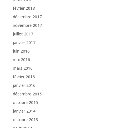
février 2018
décembre 2017
novembre 2017
juillet 2017
janvier 2017
juin 2016
mai 2016
mars 2016
février 2016
janvier 2016
décembre 2015
octobre 2015
janvier 2014
octobre 2013