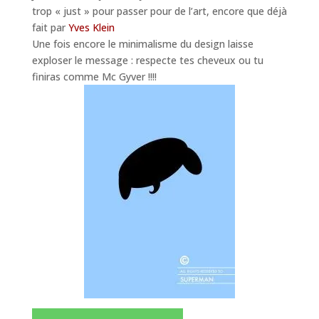
trop « just » pour passer pour de l’art, encore que déjà
fait par
Yves Klein
Une fois encore le minimalisme du design laisse
exploser le message : respecte tes cheveux ou tu
finiras comme Mc Gyver !!!!