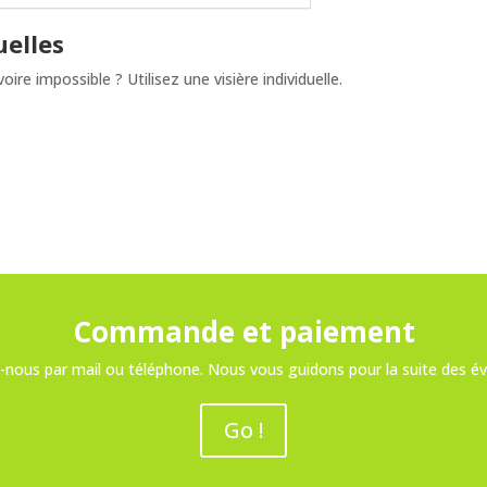
uelles
re impossible ? Utilisez une visière individuelle.
Commande et paiement
nous par mail ou téléphone. Nous vous guidons pour la suite des 
Go !