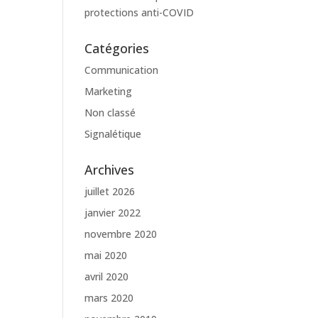
protections anti-COVID
Catégories
Communication
Marketing
Non classé
Signalétique
Archives
juillet 2026
janvier 2022
novembre 2020
mai 2020
avril 2020
mars 2020