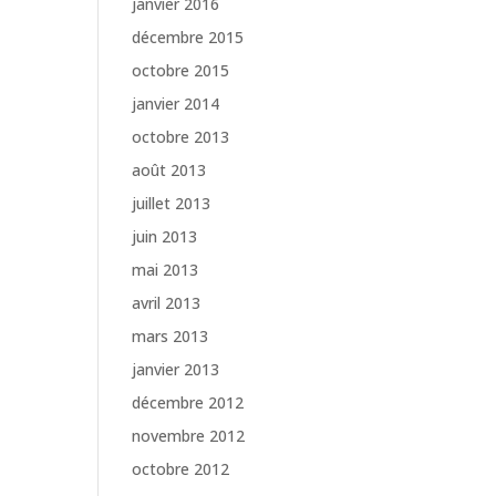
janvier 2016
décembre 2015
octobre 2015
janvier 2014
octobre 2013
août 2013
juillet 2013
juin 2013
mai 2013
avril 2013
mars 2013
janvier 2013
décembre 2012
novembre 2012
octobre 2012