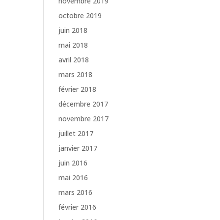
novembre 2019
octobre 2019
juin 2018
mai 2018
avril 2018
mars 2018
février 2018
décembre 2017
novembre 2017
juillet 2017
janvier 2017
juin 2016
mai 2016
mars 2016
février 2016