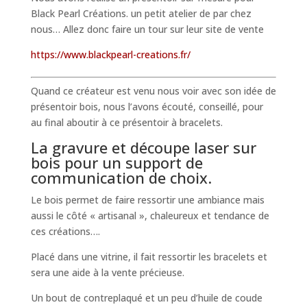
Black Pearl Créations. un petit atelier de par chez
nous… Allez donc faire un tour sur leur site de vente
https://www.blackpearl-creations.fr/
Quand ce créateur est venu nous voir avec son idée de
présentoir bois, nous l’avons écouté, conseillé, pour
au final aboutir à ce présentoir à bracelets.
La gravure et découpe laser sur
bois pour un support de
communication de choix.
Le bois permet de faire ressortir une ambiance mais
aussi le côté « artisanal », chaleureux et tendance de
ces créations….
Placé dans une vitrine, il fait ressortir les bracelets et
sera une aide à la vente précieuse.
Un bout de contreplaqué et un peu d’huile de coude