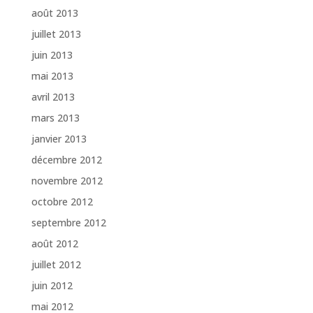
août 2013
juillet 2013
juin 2013
mai 2013
avril 2013
mars 2013
janvier 2013
décembre 2012
novembre 2012
octobre 2012
septembre 2012
août 2012
juillet 2012
juin 2012
mai 2012