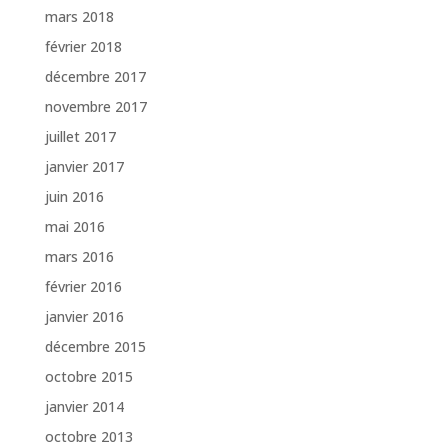
mars 2018
février 2018
décembre 2017
novembre 2017
juillet 2017
janvier 2017
juin 2016
mai 2016
mars 2016
février 2016
janvier 2016
décembre 2015
octobre 2015
janvier 2014
octobre 2013