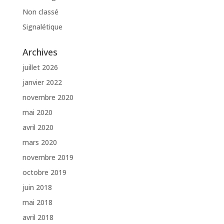
Non classé
Signalétique
Archives
juillet 2026
janvier 2022
novembre 2020
mai 2020
avril 2020
mars 2020
novembre 2019
octobre 2019
juin 2018
mai 2018
avril 2018