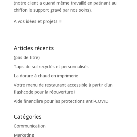
(notre client a quand même travaillé en patinant au
chiffon le support gravé par nos soins).
A vos idées et projets !!!
Articles récents
(pas de titre)
Tapis de sol recyclés et personnalisés
La dorure à chaud en imprimerie
Votre menu de restaurant accessible à partir d’un
flashcode pour la réouverture !
Aide financière pour les protections anti-COVID
Catégories
Communication
Marketing