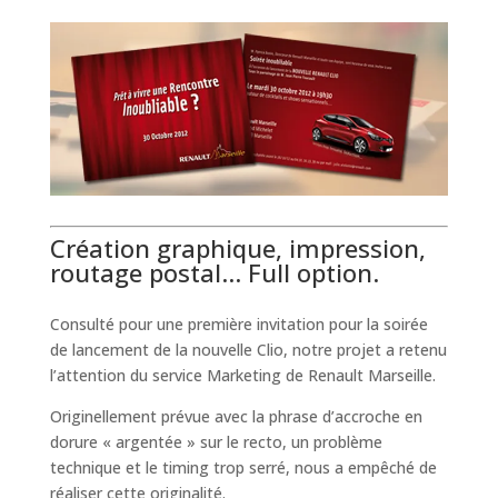
Création graphique, impression,
routage postal… Full option.
Consulté pour une première invitation pour la soirée
de lancement de la nouvelle Clio, notre projet a retenu
l’attention du service Marketing de Renault Marseille.
Originellement prévue avec la phrase d’accroche en
dorure « argentée » sur le recto, un problème
technique et le timing trop serré, nous a empêché de
réaliser cette originalité.