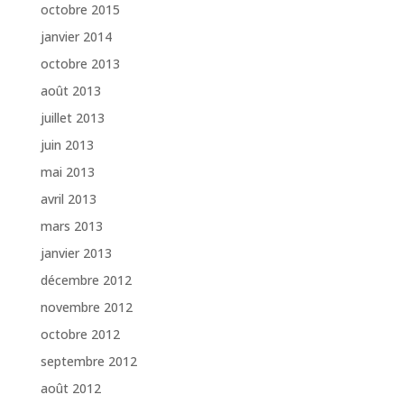
octobre 2015
janvier 2014
octobre 2013
août 2013
juillet 2013
juin 2013
mai 2013
avril 2013
mars 2013
janvier 2013
décembre 2012
novembre 2012
octobre 2012
septembre 2012
août 2012