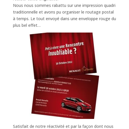
Nous nous sommes rabattu sur une impression quadri
traditionnelle et avons pu organiser le routage postal
à temps. Le tout envoyé dans une enveloppe rouge du
plus bel effet…
Satisfait de notre réactivité et par la façon dont nous