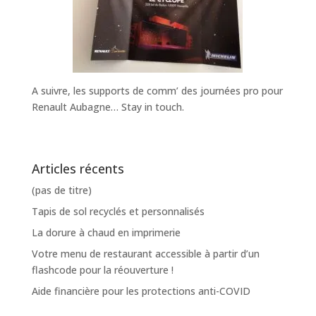
A suivre, les supports de comm’ des journées pro pour
Renault Aubagne… Stay in touch.
Articles récents
(pas de titre)
Tapis de sol recyclés et personnalisés
La dorure à chaud en imprimerie
Votre menu de restaurant accessible à partir d’un
flashcode pour la réouverture !
Aide financière pour les protections anti-COVID