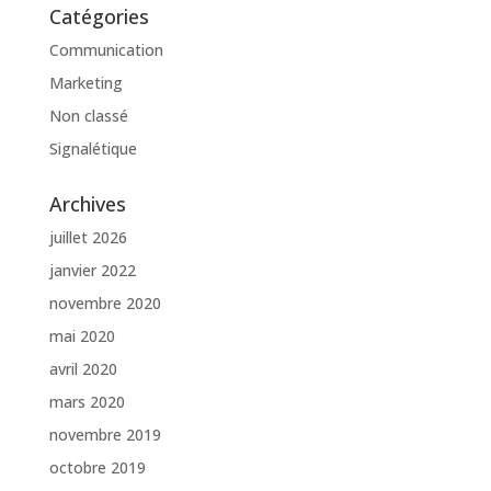
Catégories
Communication
Marketing
Non classé
Signalétique
Archives
juillet 2026
janvier 2022
novembre 2020
mai 2020
avril 2020
mars 2020
novembre 2019
octobre 2019