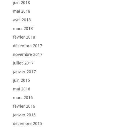
juin 2018
mai 2018
avril 2018
mars 2018
février 2018
décembre 2017
novembre 2017
juillet 2017
janvier 2017
juin 2016
mai 2016
mars 2016
février 2016
janvier 2016
décembre 2015