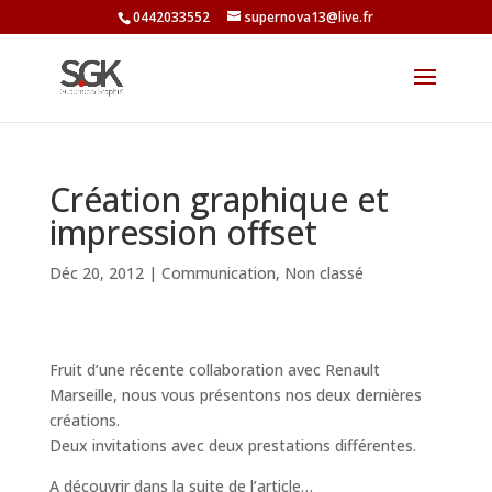
0442033552
supernova13@live.fr
Création graphique et
impression offset
Déc 20, 2012
|
Communication
,
Non classé
Fruit d’une récente collaboration avec Renault
Marseille, nous vous présentons nos deux dernières
créations.
Deux invitations avec deux prestations différentes.
A découvrir dans la suite de l’article…