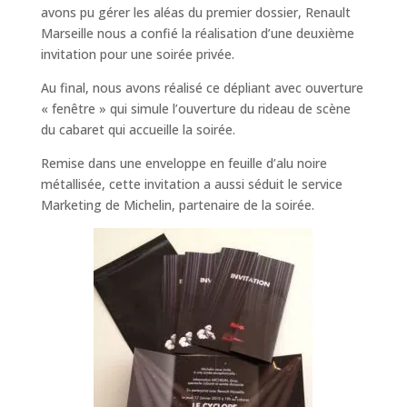
avons pu gérer les aléas du premier dossier, Renault
Marseille nous a confié la réalisation d’une deuxième
invitation pour une soirée privée.
Au final, nous avons réalisé ce dépliant avec ouverture
« fenêtre » qui simule l’ouverture du rideau de scène
du cabaret qui accueille la soirée.
Remise dans une enveloppe en feuille d’alu noire
métallisée, cette invitation a aussi séduit le service
Marketing de Michelin, partenaire de la soirée.