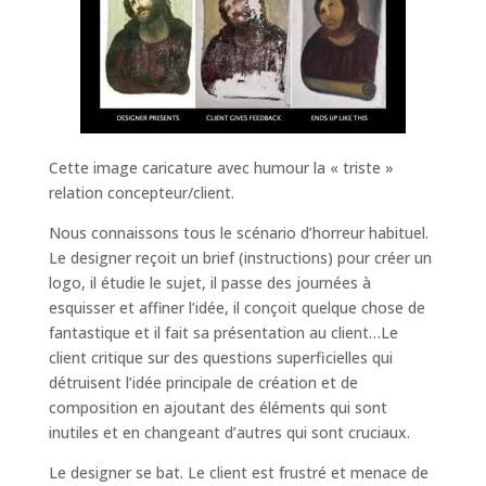
Cette image caricature avec humour la « triste »
relation concepteur/client.
Nous connaissons tous le scénario d’horreur habituel.
Le designer reçoit un brief (instructions) pour créer un
logo, il étudie le sujet, il passe des journées à
esquisser et affiner l’idée, il conçoit quelque chose de
fantastique et il fait sa présentation au client…Le
client critique sur des questions superficielles qui
détruisent l’idée principale de création et de
composition en ajoutant des éléments qui sont
inutiles et en changeant d’autres qui sont cruciaux.
Le designer se bat. Le client est frustré et menace de