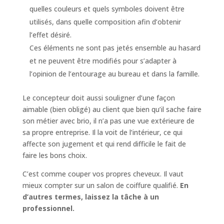
quelles couleurs et quels symboles doivent être
utilisés, dans quelle composition afin d’obtenir
l’effet désiré.
Ces éléments ne sont pas jetés ensemble au hasard
et ne peuvent être modifiés pour s’adapter à
l’opinion de l’entourage au bureau et dans la famille.
Le concepteur doit aussi souligner d’une façon
aimable (bien obligé) au client que bien qu’il sache faire
son métier avec brio, il n’a pas une vue extérieure de
sa propre entreprise. Il la voit de l’intérieur, ce qui
affecte son jugement et qui rend difficile le fait de
faire les bons choix.
C’est comme couper vos propres cheveux. Il vaut
mieux compter sur un salon de coiffure qualifié.
En
d’autres termes, laissez la tâche à un
professionnel.