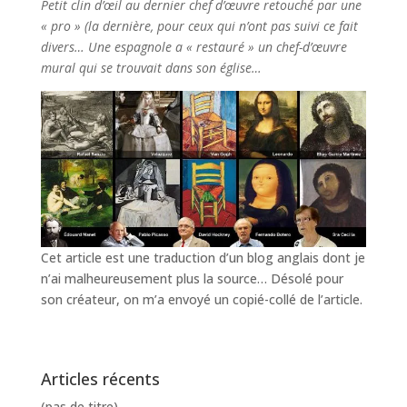
Petit clin d’œil au dernier chef d’œuvre retouché par une
« pro » (la dernière, pour ceux qui n’ont pas suivi ce fait
divers… Une espagnole a « restauré » un chef-d’œuvre
mural qui se trouvait dans son église…
Cet article est une traduction d’un blog anglais dont je
n’ai malheureusement plus la source… Désolé pour
son créateur, on m’a envoyé un copié-collé de l’article.
Articles récents
(pas de titre)