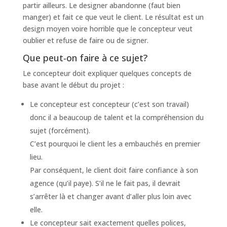
partir ailleurs. Le designer abandonne (faut bien
manger) et fait ce que veut le client. Le résultat est un
design moyen voire horrible que le concepteur veut
oublier et refuse de faire ou de signer.
Que peut-on faire à ce sujet?
Le concepteur doit expliquer quelques concepts de
base avant le début du projet :
Le concepteur est concepteur (c’est son travail)
donc il a beaucoup de talent et la compréhension du
sujet (forcément).
C’est pourquoi le client les a embauchés en premier
lieu.
Par conséquent, le client doit faire confiance à son
agence (qu’il paye). S’il ne le fait pas, il devrait
s’arrêter là et changer avant d’aller plus loin avec
elle.
Le concepteur sait exactement quelles polices,