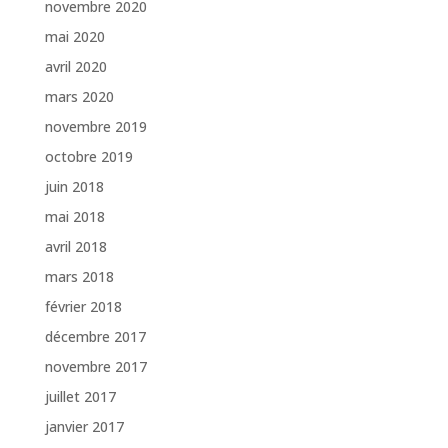
novembre 2020
mai 2020
avril 2020
mars 2020
novembre 2019
octobre 2019
juin 2018
mai 2018
avril 2018
mars 2018
février 2018
décembre 2017
novembre 2017
juillet 2017
janvier 2017