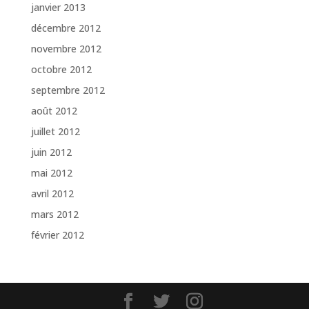
janvier 2013
décembre 2012
novembre 2012
octobre 2012
septembre 2012
août 2012
juillet 2012
juin 2012
mai 2012
avril 2012
mars 2012
février 2012