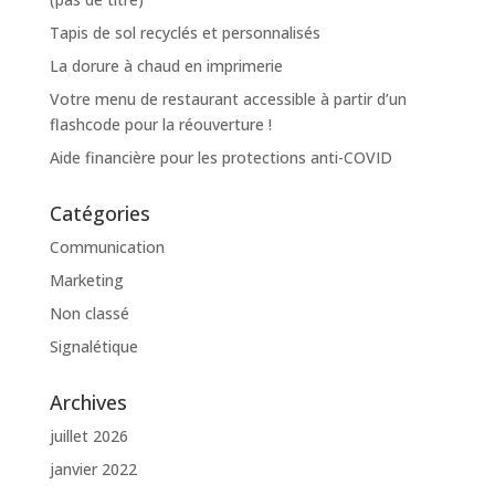
Tapis de sol recyclés et personnalisés
La dorure à chaud en imprimerie
Votre menu de restaurant accessible à partir d’un
flashcode pour la réouverture !
Aide financière pour les protections anti-COVID
Catégories
Communication
Marketing
Non classé
Signalétique
Archives
juillet 2026
janvier 2022