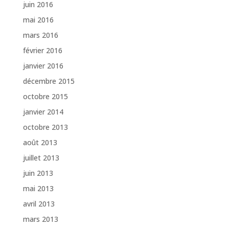
juin 2016
mai 2016
mars 2016
février 2016
janvier 2016
décembre 2015
octobre 2015
janvier 2014
octobre 2013
août 2013
juillet 2013
juin 2013
mai 2013
avril 2013
mars 2013