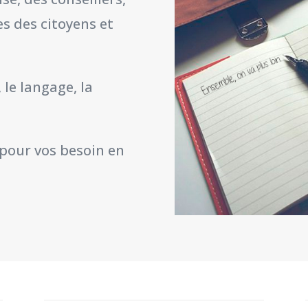
s des citoyens et
le langage, la
 pour vos besoin en