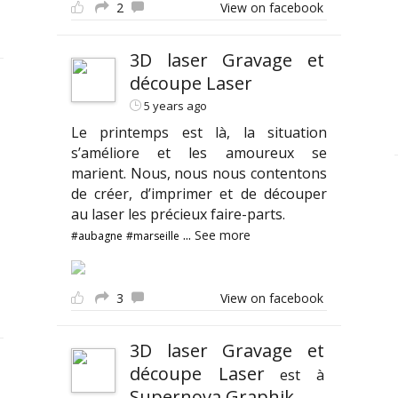
2
View on facebook
3D laser Gravage et
découpe Laser
5 years ago
Le printemps est là, la situation
s’améliore et les amoureux se
marient. Nous, nous nous contentons
de créer, d’imprimer et de découper
au laser les précieux faire-parts.
...
See more
#aubagne
#marseille
3
View on facebook
3D laser Gravage et
découpe Laser
est à
Supernova Graphik