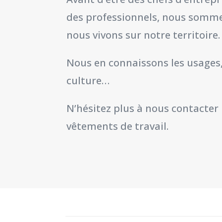
des professionnels, nous somme
nous vivons sur notre territoire.
Nous en connaissons les usages, 
culture…
N’hésitez plus à nous contacter
vêtements de travail.