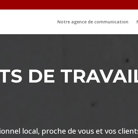
Notre agence de communication
S DE TRAVAI
nnel local, proche de vous et vos client