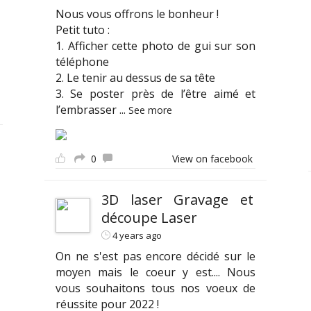
Nous vous offrons le bonheur !
Petit tuto :
1. Afficher cette photo de gui sur son
téléphone
2. Le tenir au dessus de sa tête
3. Se poster près de l’être aimé et
l’embrasser
...
See more
0
View on facebook
3D laser Gravage et
découpe Laser
4 years ago
On ne s'est pas encore décidé sur le
moyen mais le coeur y est.... Nous
vous souhaitons tous nos voeux de
réussite pour 2022 !