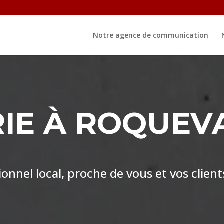
Notre agence de communication
IE À ROQUEV
nnel local, proche de vous et vos client