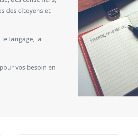
s des citoyens et
le langage, la
 pour vos besoin en