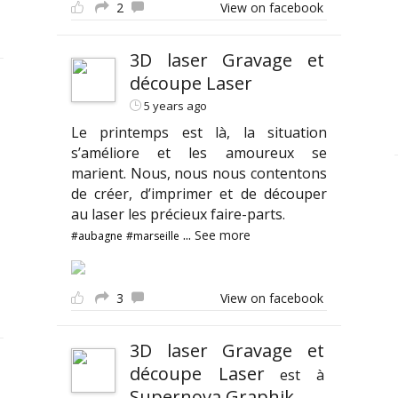
2
View on facebook
3D laser Gravage et
découpe Laser
5 years ago
Le printemps est là, la situation
s’améliore et les amoureux se
marient. Nous, nous nous contentons
de créer, d’imprimer et de découper
au laser les précieux faire-parts.
...
See more
#aubagne
#marseille
3
View on facebook
3D laser Gravage et
découpe Laser
est à
Supernova Graphik