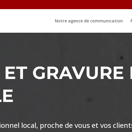
Notre agence de communication
 ET GRAVURE 
LE
nnel local, proche de vous et vos client