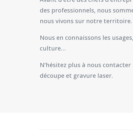
des professionnels, nous somme
nous vivons sur notre territoire.
Nous en connaissons les usages, 
culture…
N’hésitez plus à nous contacter
découpe et gravure laser.