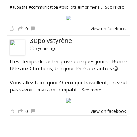
...
See more
#aubagne
#communication
#publicité
#imprimerie
0
View on facebook
3Dpolystyrène
5 years ago
Il est temps de lacher prise quelques jours... Bonne
fête aux Chrétiens, bon jour férié aux autres 😉
Vous allez faire quoi ? Ceux qui travaillent, on veut
pas savoir... mais on compatit
...
See more
0
View on facebook