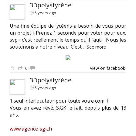
3Dpolystyrène
5 years ago
Une fine équipe de lycéens a besoin de vous pour
un projet !! Prenez 1 seconde pour voter pour eux,
svp... c’est réellement le temps qu’il faut.... Nous les
soutenons à notre niveau. C’est
...
See more
0
View on facebook
3Dpolystyrène
5 years ago
1 seul interlocuteur pour toute votre com' !
Vous en avez rêvé, S.GK le fait, depuis plus de 13
ans.
www.agence-sgk.fr