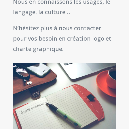
Nous en connaissons les usages, le
langage, la culture…
N’hésitez plus à nous contacter
pour vos besoin en création logo et
charte graphique.