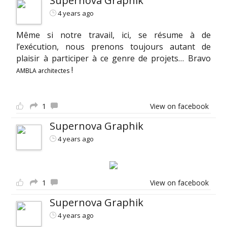
Supernova Graphik
4 years ago
Même si notre travail, ici, se résume à de
l’exécution, nous prenons toujours autant de
plaisir à participer à ce genre de projets… Bravo
!
AMBLA architectes
1
View on facebook
Supernova Graphik
4 years ago
1
View on facebook
Supernova Graphik
4 years ago