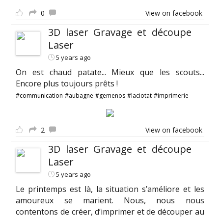
0
View on facebook
3D laser Gravage et découpe
Laser
5 years ago
On est chaud patate... Mieux que les scouts...
Encore plus toujours prêts !
#communication
#aubagne
#gemenos
#laciotat
#imprimerie
2
View on facebook
3D laser Gravage et découpe
Laser
5 years ago
Le printemps est là, la situation s’améliore et les
amoureux se marient. Nous, nous nous
contentons de créer, d’imprimer et de découper au