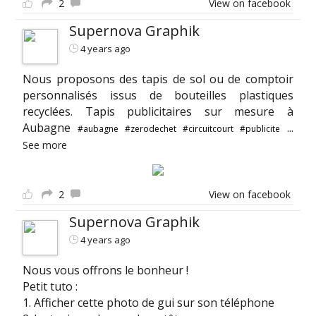
2
View on facebook
Supernova Graphik
4 years ago
Nous proposons des tapis de sol ou de comptoir
personnalisés issus de bouteilles plastiques
recyclées. Tapis publicitaires sur mesure à
Aubagne
...
#aubagne
#zerodechet
#circuitcourt
#publicite
See more
2
View on facebook
Supernova Graphik
4 years ago
Nous vous offrons le bonheur !
Petit tuto :
1. Afficher cette photo de gui sur son téléphone