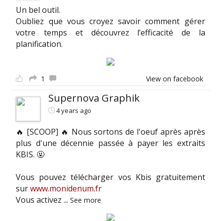
Un bel outil.
Oubliez que vous croyez savoir comment gérer
votre temps et découvrez l’efficacité de la
planification.
1
View on facebook
Supernova Graphik
4 years ago
🔥 [SCOOP] 🔥 Nous sortons de l'oeuf après après
plus d'une décennie passée à payer les extraits
KBIS. 🤬
Vous pouvez télécharger vos Kbis gratuitement
sur
www.monidenum.fr
Vous activez
...
See more