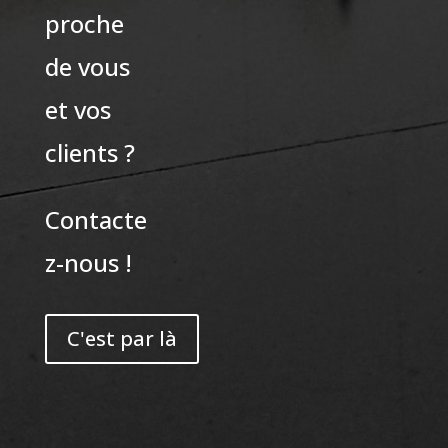
proche
de vous
et vos
clients ?
Contacte
z-nous !
C'est par là