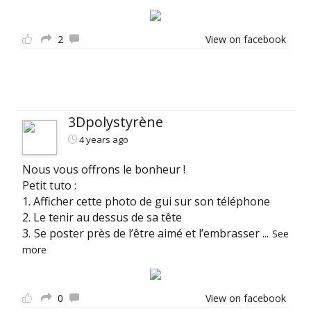
2
View on facebook
3Dpolystyrène
4 years ago
Nous vous offrons le bonheur !
Petit tuto :
1. Afficher cette photo de gui sur son téléphone
2. Le tenir au dessus de sa tête
3. Se poster près de l’être aimé et l’embrasser
...
See
more
0
View on facebook