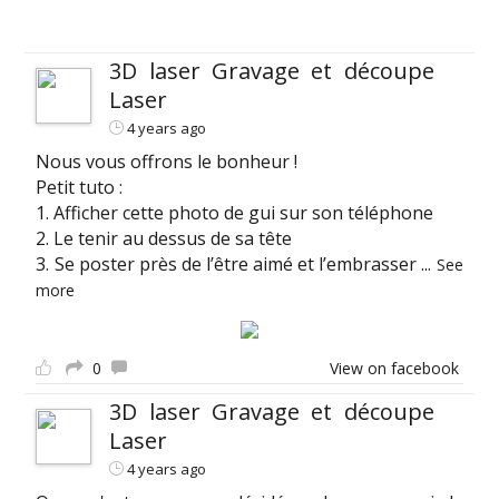
3D laser Gravage et découpe
Laser
4 years ago
Nous vous offrons le bonheur !
Petit tuto :
1. Afficher cette photo de gui sur son téléphone
2. Le tenir au dessus de sa tête
3. Se poster près de l’être aimé et l’embrasser
...
See
more
0
View on facebook
3D laser Gravage et découpe
Laser
4 years ago