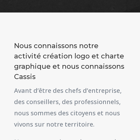
Nous connaissons notre
activité création logo et charte
graphique et nous connaissons
Cassis
Avant d’être des chefs d’entreprise,
des conseillers, des professionnels,
nous sommes des citoyens et nous
vivons sur notre territoire.