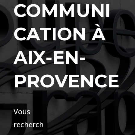
COMMUNI
CATION À
AIX-EN-
PROVENCE
Vous
recherch