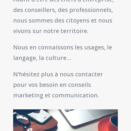
des conseillers, des professionnels,
nous sommes des citoyens et nous
vivons sur notre territoire.
Nous en connaissons les usages, le
langage, la culture…
N’hésitez plus à nous contacter
pour vos besoin en conseils
marketing et communication.