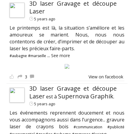
3D laser Gravage et découpe
Laser
5 years ago
Le printemps est là, la situation s’améliore et les
amoureux se marient. Nous, nous nous
contentons de créer, d’imprimer et de découper au
laser les précieux faire-parts.
...
See more
#aubagne
#marseille
3
View on facebook
3D laser Gravage et découpe
Laser
Supernova Graphik
est à
.
5 years ago
Les événements reprennent doucement et nous
vous accompagnons aussi dans l’urgence... gravure
laser de crayons bois
#communication
#publicité