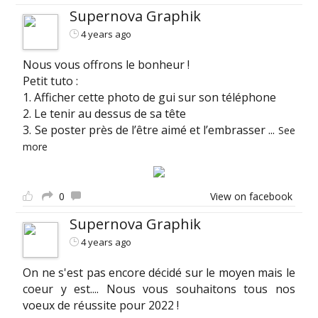
Supernova Graphik
4 years ago
Nous vous offrons le bonheur !
Petit tuto :
1. Afficher cette photo de gui sur son téléphone
2. Le tenir au dessus de sa tête
3. Se poster près de l’être aimé et l’embrasser
...
See
more
0
View on facebook
Supernova Graphik
4 years ago
On ne s'est pas encore décidé sur le moyen mais le
coeur y est.... Nous vous souhaitons tous nos
voeux de réussite pour 2022 !